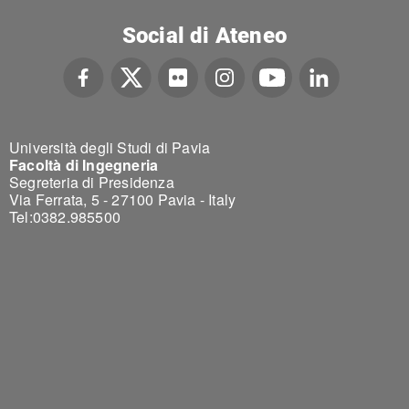
Social di Ateneo
Università degli Studi di Pavia
Facoltà di Ingegneria
Segreteria di Presidenza
Via Ferrata, 5 - 27100 Pavia - Italy
Tel:0382.985500