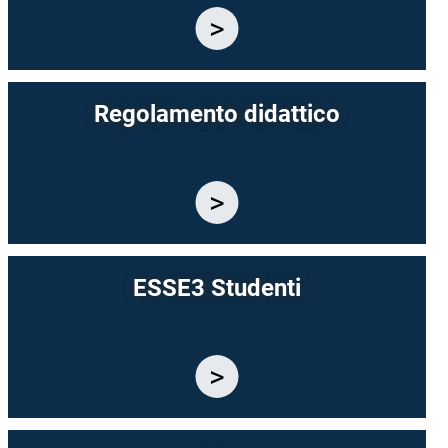
Regolamento didattico
ESSE3 Studenti