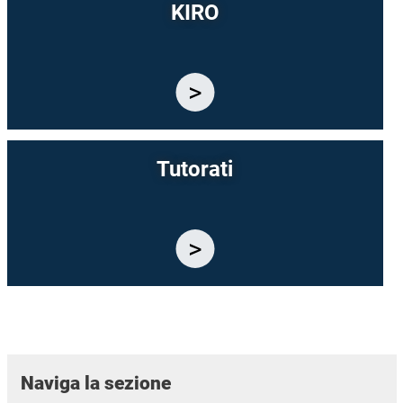
KIRO
Tutorati
Naviga la sezione