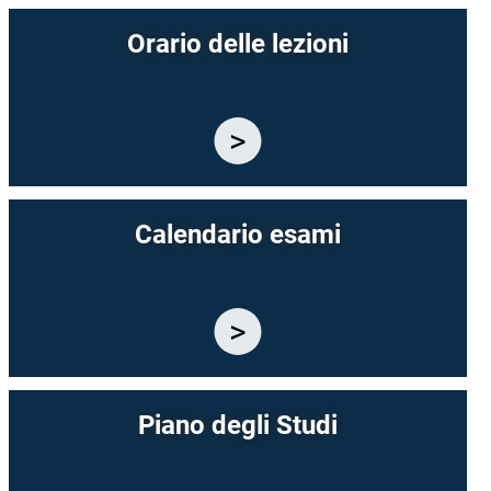
Orario delle lezioni
Calendario esami
Piano degli Studi