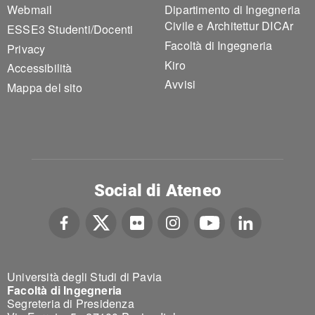
Webmail
Dipartimento di Ingegneria
Civile e Architettur DICAr
ESSE3 Studenti/Docenti
Facoltà di Ingegneria
Privacy
Kiro
Accessibilità
Avvisi
Mappa del sito
Social di Ateneo
Università degli Studi di Pavia
Facoltà di Ingegneria
Segreteria di Presidenza