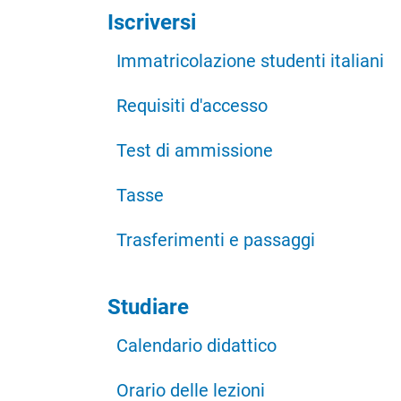
Iscriversi
Immatricolazione studenti italiani
Requisiti d'accesso
Test di ammissione
Tasse
Trasferimenti e passaggi
Studiare
Calendario didattico
Orario delle lezioni