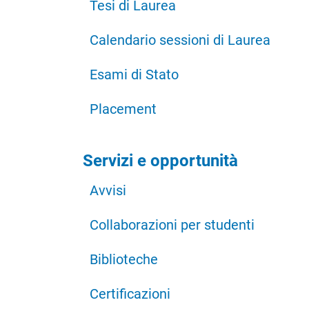
Tesi di Laurea
Calendario sessioni di Laurea
Esami di Stato
Placement
Servizi e opportunità
Avvisi
Collaborazioni per studenti
Biblioteche
Certificazioni