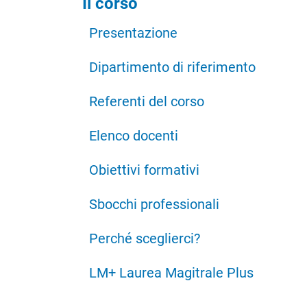
Il corso
Presentazione
Dipartimento di riferimento
Referenti del corso
Elenco docenti
Obiettivi formativi
Sbocchi professionali
Perché sceglierci?
LM+ Laurea Magitrale Plus