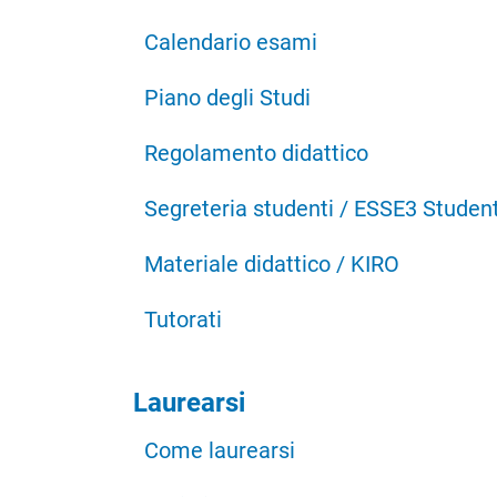
Calendario esami
Piano degli Studi
Regolamento didattico
Segreteria studenti / ESSE3 Student
Materiale didattico / KIRO
Tutorati
Laurearsi
Come laurearsi